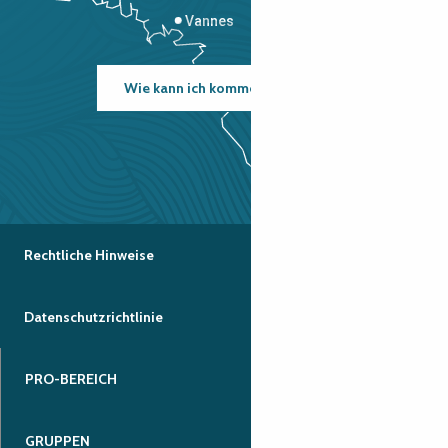
Vannes
Wie kann ich kommen?
Rechtliche Hinweise
Datenschutzrichtlinie
PRO-BEREICH
GRUPPEN