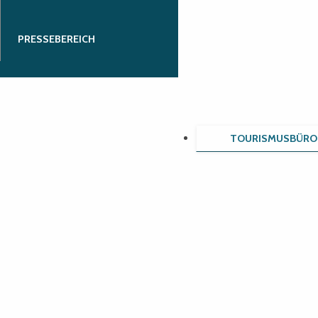
PRESSEBEREICH
TOURISMUSBÜRO