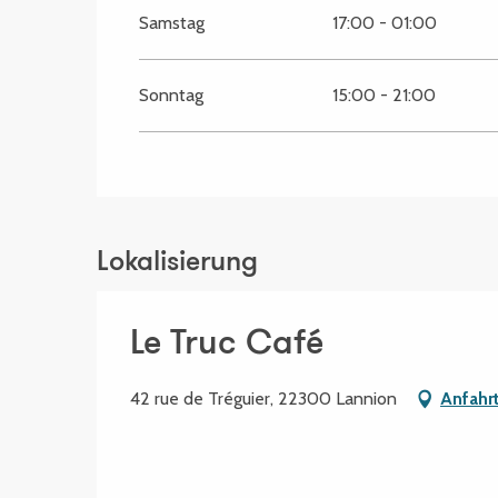
Samstag
17:00 - 01:00
Sonntag
15:00 - 21:00
Lokalisierung
Le Truc Café
42 rue de Tréguier, 22300 Lannion
Anfahr