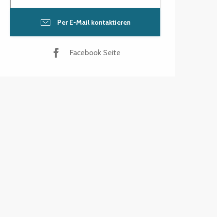
Per E-Mail kontaktieren
Facebook Seite