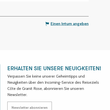
Einen Irrtum angeben
ERHALTEN SIE UNSERE NEUIGKEITEN!
Verpassen Sie keine unserer Geheimtipps und
Neuigkeiten über den Incoming-Service des Reiseziels
Côte de Granit Rose, abonnieren Sie unseren
Newsletter.
Newsletter abonnieren