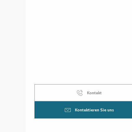
Kontakt
Kontaktieren Sie uns