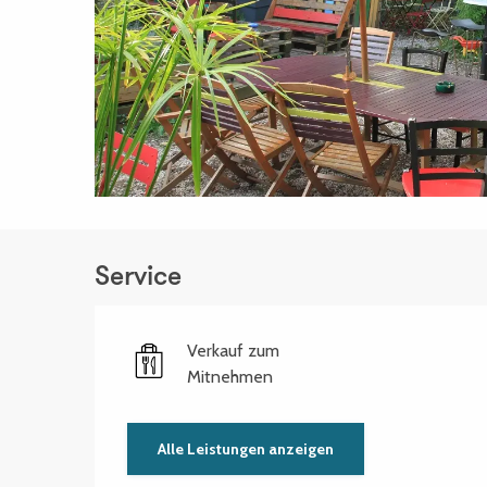
Service
Verkauf zum
Mitnehmen
Alle Leistungen anzeigen