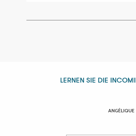
LERNEN SIE DIE INCOM
ANGÉLIQUE