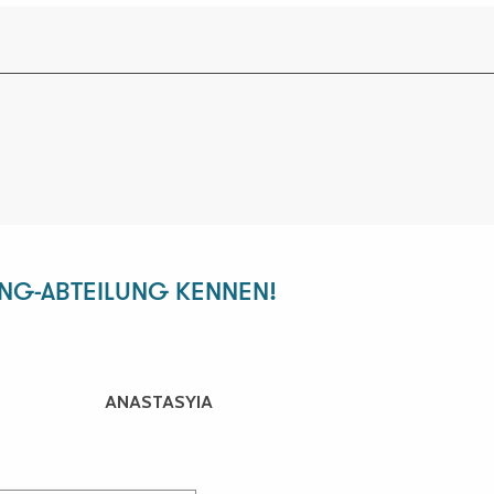
ING-ABTEILUNG KENNEN!
ANASTASYIA