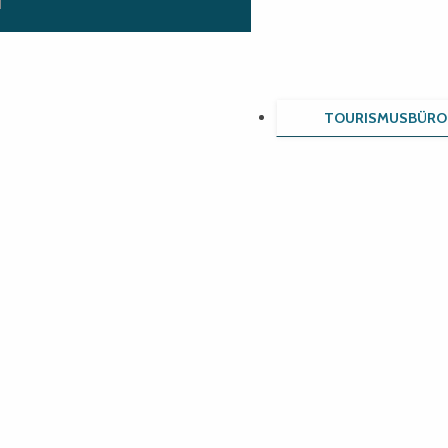
TOURISMUSBÜRO