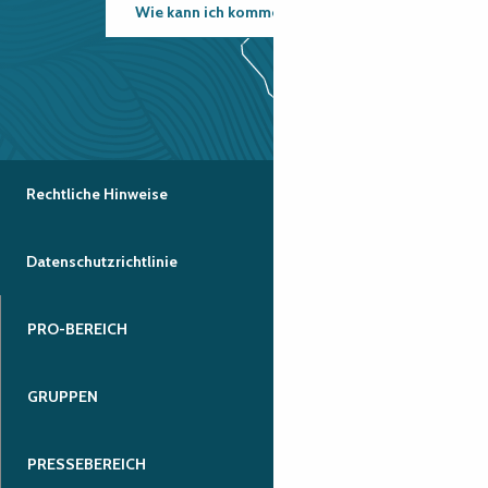
Wie kann ich kommen?
Rechtliche Hinweise
Datenschutzrichtlinie
PRO-BEREICH
GRUPPEN
PRESSEBEREICH