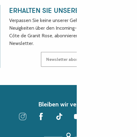
ERHALTEN SIE UNSERE NEUIGKEITEN!
Verpassen Sie keine unserer Geheimtipps und
Neuigkeiten über den Incoming-Service des Reiseziels
Côte de Granit Rose, abonnieren Sie unseren
Newsletter.
Newsletter abonnieren
Bleiben wir verbunden