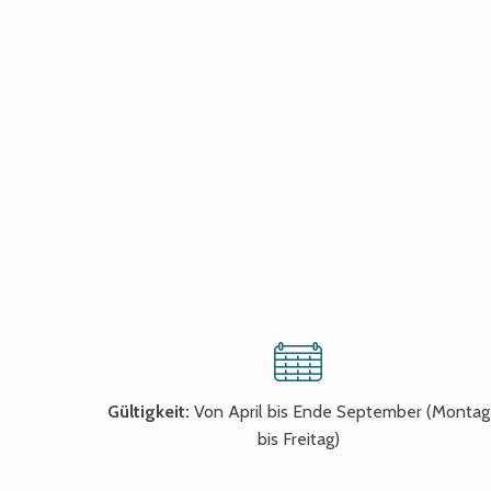
Gültigkeit:
Von April bis Ende September (Montag
bis Freitag)