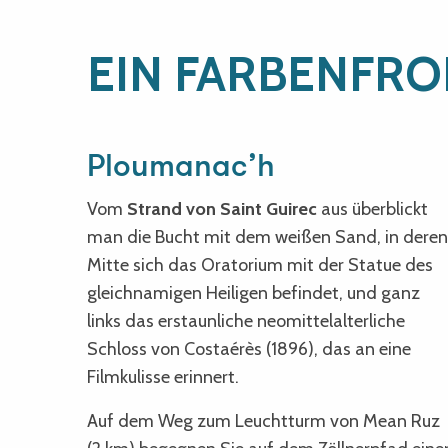
EIN FARBENFRO
Ploumanac’h
Vom
Strand von Saint Guirec
aus überblickt
man die Bucht mit dem weißen Sand, in deren
Mitte sich das Oratorium mit der Statue des
gleichnamigen Heiligen befindet, und ganz
links das erstaunliche neomittelalterliche
Schloss von Costaérès (1896), das an eine
Filmkulisse erinnert.
Auf dem Weg zum Leuchtturm von Mean Ruz