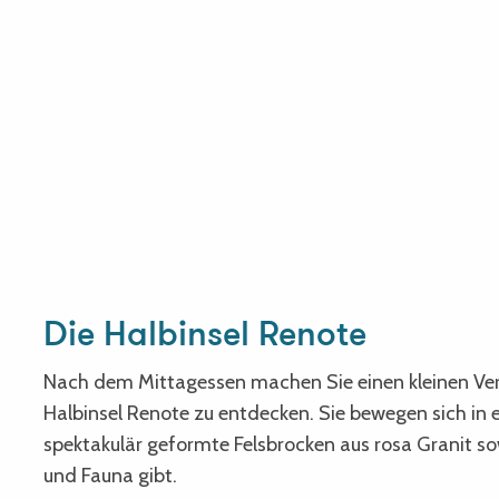
r
Die Halbinsel Renote
Nach dem Mittagessen machen Sie einen kleinen Ve
Halbinsel Renote zu entdecken. Sie bewegen sich in 
spektakulär geformte Felsbrocken aus rosa Granit sow
und Fauna gibt.