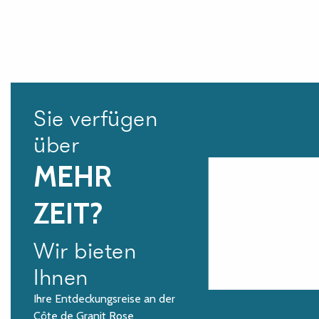
Sie verfügen
über
MEHR
ZEIT?
Wir bieten
Ihnen
Ihre Entdeckungsreise an der
Côte de Granit Rose