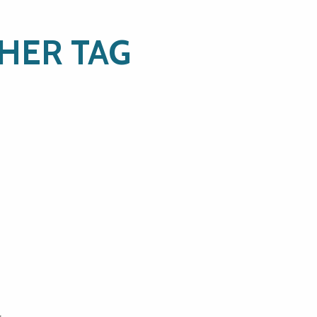
HER TAG