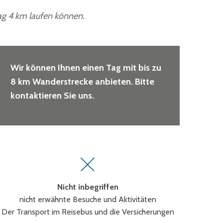
Tag 4 km laufen können.
Wir können Ihnen einen Tag mit bis zu
8 km Wanderstrecke anbieten. Bitte
kontaktieren Sie uns.
Nicht inbegriffen
nicht erwähnte Besuche und Aktivitäten
Der Transport im Reisebus und die Versicherungen