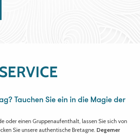
 SERVICE
tag? Tauchen Sie ein in die Magie der
e oder einen Gruppenaufenthalt, lassen Sie sich von
cken Sie unsere authentische Bretagne.
Degemer