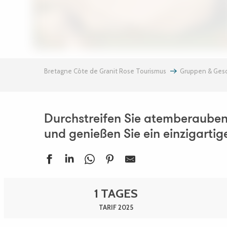
Bretagne Côte de Granit Rose Tourismus
Gruppen & Gesc
Durchstreifen Sie atemberauben
und genießen Sie ein einzigartig
1 TAGES
TARIF 2025