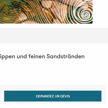
lippen und feinen Sandstränden
DEMANDEZ UN DEVIS