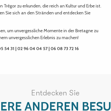
 Trégor zu erkunden, die reich an Kultur und Erbe ist.
n Sie sich an den Stränden und entdecken Sie
ehen, um unvergessliche Momente in der Bretagne zu
einem unvergesslichen Erlebnis zu machen!
5 54 31 | 02 96 04 04 57 | 06 08 73 72 16
Entdecken Sie
ERE ANDEREN BES