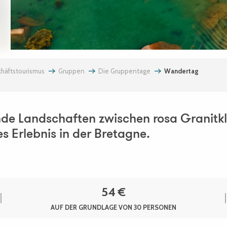
häftstourismus
Gruppen
Die Gruppentage
Wandertag
de Landschaften zwischen rosa Granitk
es Erlebnis in der Bretagne.
54
€
AUF DER GRUNDLAGE VON 30 PERSONEN