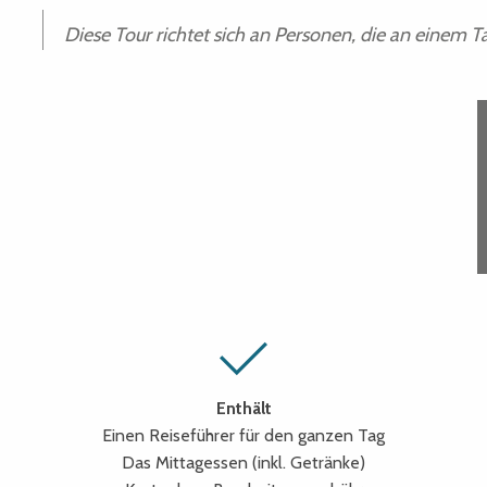
Diese Tour richtet sich an Personen, die an einem 
Enthält
Einen Reiseführer für den ganzen Tag
Das Mittagessen (inkl. Getränke)