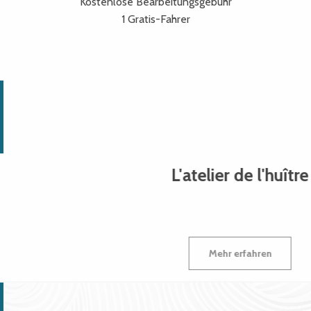
Kostenlose Bearbeitungsgebühr
1 Gratis-Fahrer
L'atelier de l'huître
Mehr erfahren