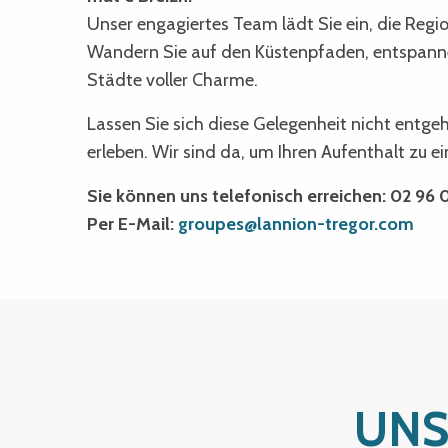
Unser engagiertes Team lädt Sie ein, die Region
Wandern Sie auf den Küstenpfaden, entspanne
Städte voller Charme.
Lassen Sie sich diese Gelegenheit nicht entg
erleben. Wir sind da, um Ihren Aufenthalt zu 
Sie können uns telefonisch erreichen: 02 96 0
Per E-Mail:
groupes@lannion-tregor.com
UNS