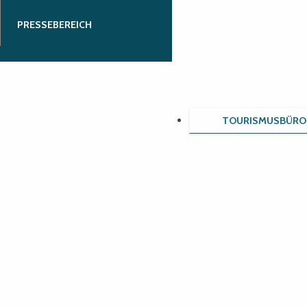
PRESSEBEREICH
TOURISMUSBÜRO