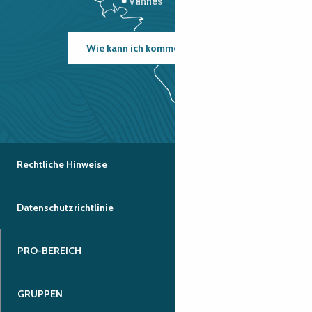
Vannes
Wie kann ich kommen?
Rechtliche Hinweise
Datenschutzrichtlinie
PRO-BEREICH
GRUPPEN