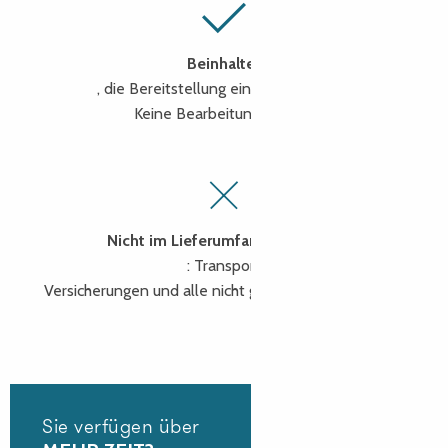
Beinhaltet
, die Bereitstellung eines Reiseleiters
Keine Bearbeitungsgebühr
Nicht im Lieferumfang enthalten
: Transport
Versicherungen und alle nicht genannten Leistungen
Sie verfügen über