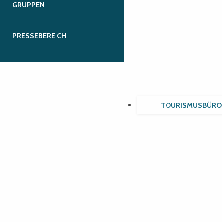
GRUPPEN
PRESSEBEREICH
TOURISMUSBÜRO