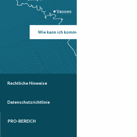
Vannes
Wie kann ich kommen?
Rechtliche Hinweise
Datenschutzrichtlinie
PRO-BEREICH