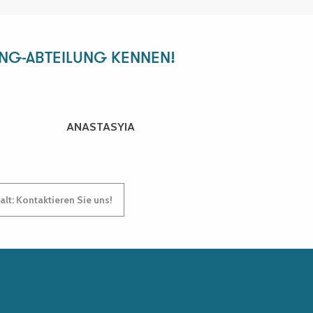
ING-ABTEILUNG KENNEN!
ANASTASYIA
lt: Kontaktieren Sie uns!