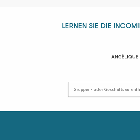
LERNEN SIE DIE INCOM
ANGÉLIQUE
Gruppen- oder Geschäftsaufentha