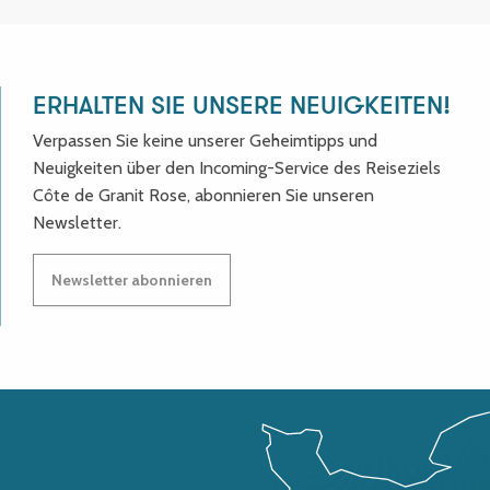
ERHALTEN SIE UNSERE NEUIGKEITEN!
Verpassen Sie keine unserer Geheimtipps und
Neuigkeiten über den Incoming-Service des Reiseziels
Côte de Granit Rose, abonnieren Sie unseren
Newsletter.
Newsletter abonnieren