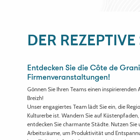
DER REZEPTIVE
Entdecken Sie die Côte de Granit
Firmenveranstaltungen!
Gönnen Sie Ihren Teams einen inspirierenden 
Breizh!
Unser engagiertes Team lädt Sie ein, die Regio
Kulturerbe ist. Wandern Sie auf Küstenpfaden
entdecken Sie charmante Städte. Nutzen Sie u
Arbeitsräume, um Produktivität und Entspannun