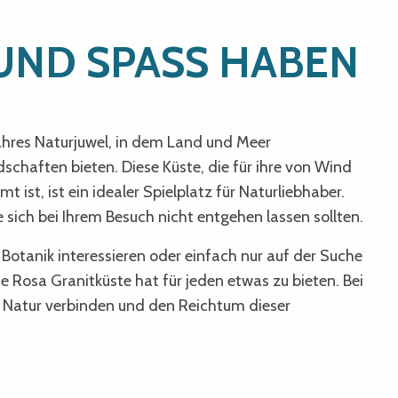
UND SPASS HABEN
wahres Naturjuwel, in dem Land und Meer
haften bieten. Diese Küste, die für ihre von Wind
ist, ist ein idealer Spielplatz für Naturliebhaber.
ie sich bei Ihrem Besuch nicht entgehen lassen sollten.
 Botanik interessieren oder einfach nur auf der Suche
Rosa Granitküste hat für jeden etwas zu bieten. Bei
r Natur verbinden und den Reichtum dieser