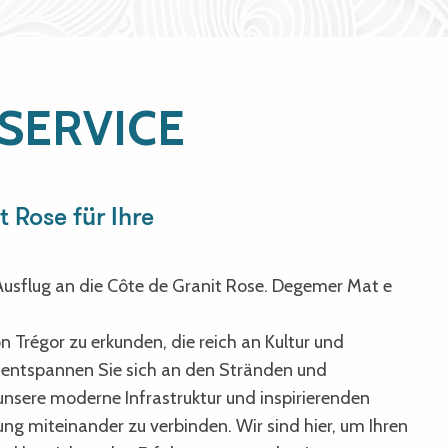
 SERVICE
 Rose für Ihre
Ausflug an die Côte de Granit Rose. Degemer Mat e
n Trégor zu erkunden, die reich an Kultur und
, entspannen Sie sich an den Stränden und
nsere moderne Infrastruktur und inspirierenden
g miteinander zu verbinden. Wir sind hier, um Ihren