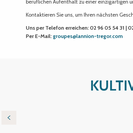
beruflichen Aufenthalt zu einer einzigartigen
Kontaktieren Sie uns, um Ihren nächsten Gesch
Uns per Telefon erreichen: 02 96 05 54 31 | 02
Per E-Mail:
groupes@lannion-tregor.com
KULTI
Eine Wo