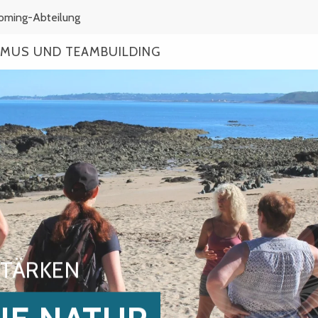
coming-Abteilung
MUS UND TEAMBUILDING
STÄRKEN