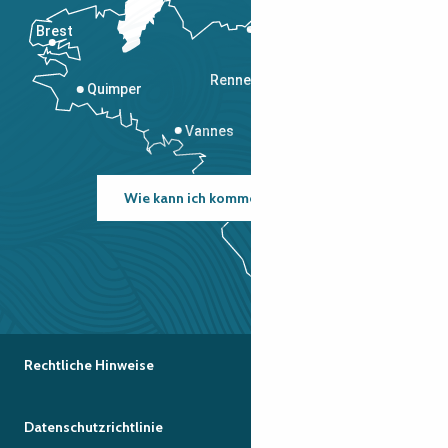
Brest
Saint-Malo
Rennes
Quimper
Vannes
Wie kann ich kommen?
Rechtliche Hinweise
Datenschutzrichtlinie