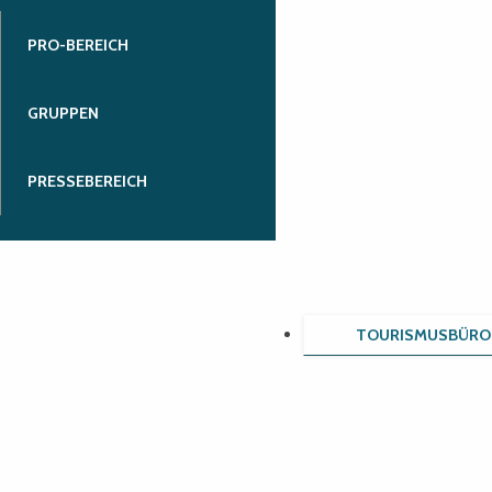
PRO-BEREICH
GRUPPEN
PRESSEBEREICH
TOURISMUSBÜRO