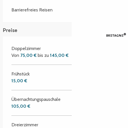
Barrierefreies Reisen
Preise
Doppelzimmer
Von
75,00 €
bis zu
145,00 €
Frühstück
15,00 €
Übernachtungspauschale
105,00 €
Dreierzimmer