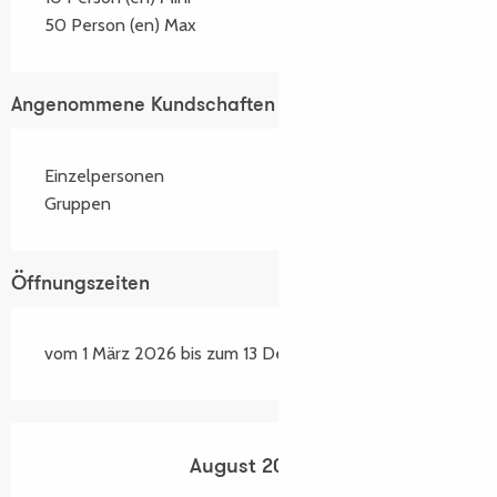
50 Person (en) Max
Angenommene Kundschaften
Einzelpersonen
Gruppen
Öffnungszeiten
vom 1 März 2026 bis zum 13 Dezember 2026
August 2026