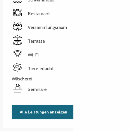
Restaurant
Versammlungsraum
Terrasse
Wi-Fi
Tiere erlaubt
Wäscherei
Seminare
Alle Leistungen anzeigen