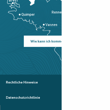
Brest
Saint-Malo
Rennes
Quimper
Vannes
Wie kann ich kommen?
Rechtliche Hinweise
Datenschutzrichtlinie