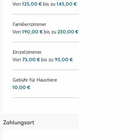
Von
125,00 €
bis zu
145,00 €
Familienzimmer
Von
190,00 €
bis zu
230,00 €
Einzelzimmer
Von
75,00 €
bis zu
95,00 €
Gebühr für Haustiere
10,00 €
Zahlungsart