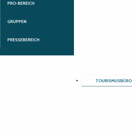
PRO-BEREICH
GRUPPEN
PRESSEBEREICH
TOURISMUSBÜRO