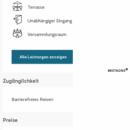
Terrasse
Unabhängiger Eingang
Versammlungsraum
Alle Leistungen anzeigen
Zugänglichkeit
Barrierefreies Reisen
Preise