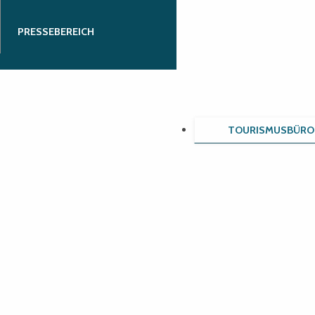
PRESSEBEREICH
TOURISMUSBÜRO