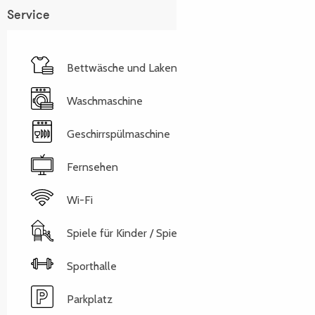
Service
Bettwäsche und Laken
Waschmaschine
Geschirrspülmaschine
Fernsehen
Wi-Fi
Spiele für Kinder / Spielplatz
Sporthalle
Parkplatz