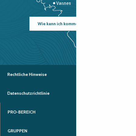
Vannes
Wie kann ich kommen?
Rechtliche Hinweise
Datenschutzrichtlinie
PRO-BEREICH
GRUPPEN