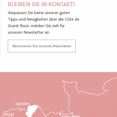
BLEIBEN SIE IN KONTAKT!
Verpassen Sie keine unserer guten
Tipps und Neuigkeiten über die Côte de
Granit Rose, melden Sie sich für
unseren Newsletter an.
Abonnieren Sie unseren Newsletter
Lannion
Brest
Saint-Malo