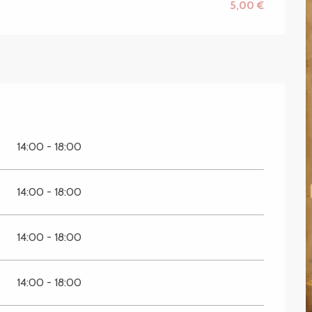
5,00 €
14:00 - 18:00
14:00 - 18:00
14:00 - 18:00
14:00 - 18:00