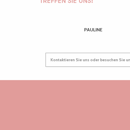
TREFFEN SIE UNS!
PAULINE
Kontaktieren Sie uns oder besuchen Sie u