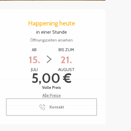
Öffnungszeiten & Kontak
Happening heute
in einer Stunde
Öffnungszeiten ansehen
AB
BIS ZUM
15.
21.
JULI
AUGUST
5,00 €
Volle Preis
Alle Preise
Kontakt