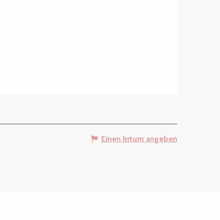
Einen Irrtum angeben