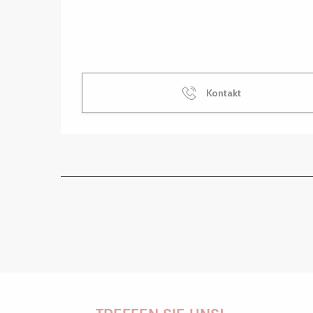
Kontakt