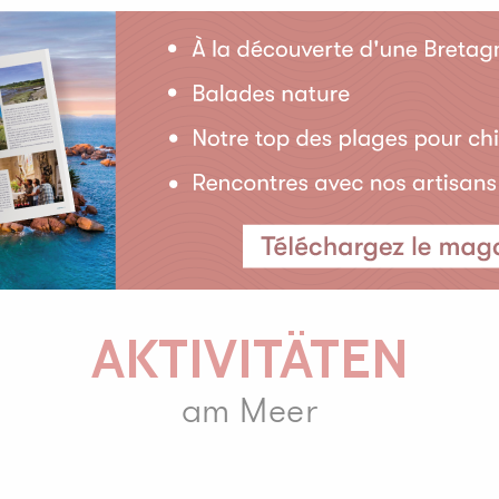
AKTIVITÄTEN
am Meer