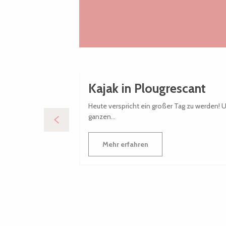
Kajak in Plougrescant
Heute verspricht ein großer Tag zu werden! 
ganzen...
Mehr erfahren