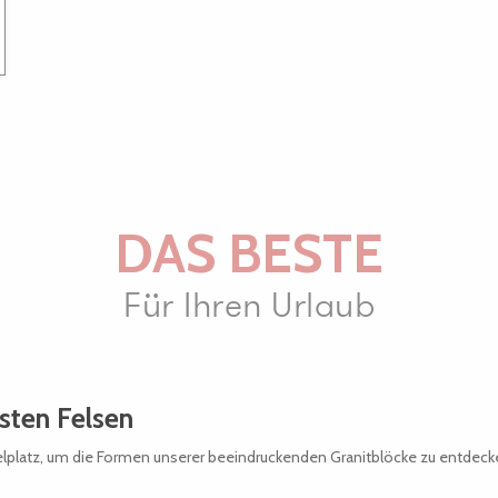
DAS BESTE
Für Ihren Urlaub
sten Felsen
ielplatz, um die Formen unserer beeindruckenden Granitblöcke zu entdecke