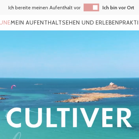
Ich bereite meinen Aufenthalt vor
Ich bin vor Ort
AUNE
MEIN AUFENTHALT
SEHEN UND ERLEBEN
PRAKT