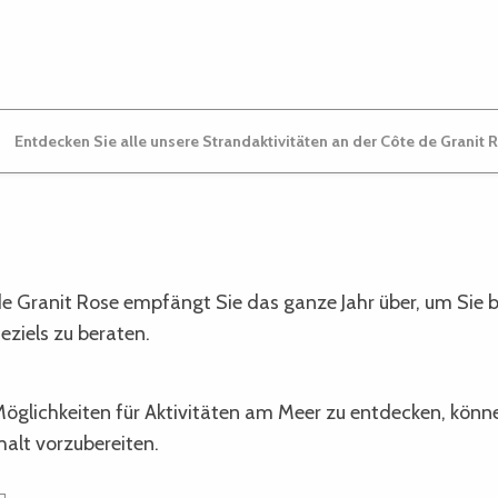
Entdecken Sie alle unsere Strandaktivitäten an der Côte de Granit 
e Granit Rose empfängt Sie das ganze Jahr über, um Sie b
eziels zu beraten.
öglichkeiten für Aktivitäten am Meer zu entdecken, könn
halt vorzubereiten.