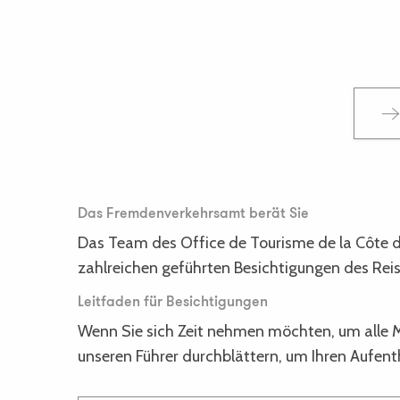
Das Fremdenverkehrsamt berät Sie
Das Team des Office de Tourisme de la Côte d
zahlreichen geführten Besichtigungen des Reis
Leitfaden für Besichtigungen
Wenn Sie sich Zeit nehmen möchten, um alle M
unseren Führer durchblättern, um Ihren Aufent