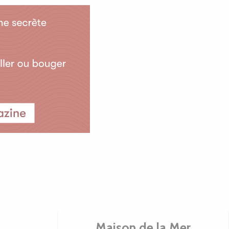
Maison de la Mer