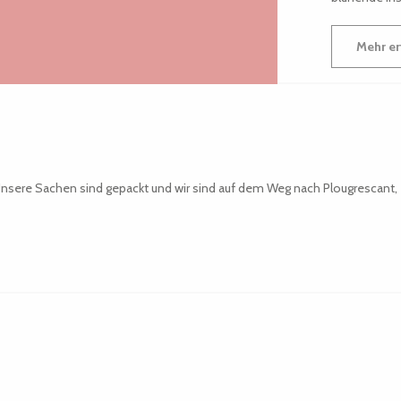
Mehr er
Unsere Sachen sind gepackt und wir sind auf dem Weg nach Plougrescant, e