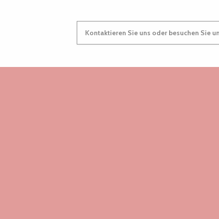
Kontaktieren Sie uns oder besuchen Sie u