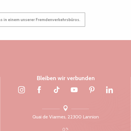
ns in einem unserer Fremdenverkehrsbüros.
Bleiben wir verbunden
Quai de Viarmes, 22300 Lannion