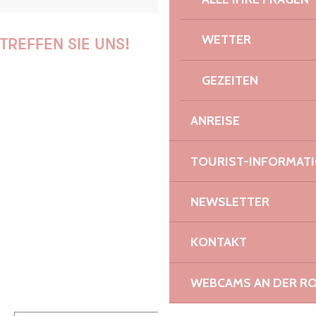
WETTER
TREFFEN SIE UNS!
GEZEITEN
PAULINE
ANREISE
TOURIST-INFORMAT
AUDREY
NEWSLETTER
KONTAKT
GWENAËLLE
WEBCAMS AN DER RO