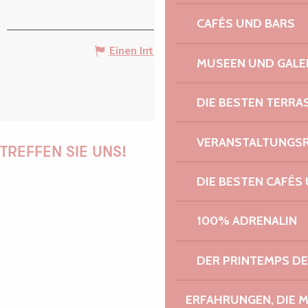
CAFÉS UND BARS
Einen Irrtum angeben
MUSEEN UND GALE
DIE BESTEN TERRA
VERANSTALTUNGS
TREFFEN SIE UNS!
DIE BESTEN CAFÉS
100% ADRENALIN
PAULINE
DER PRINTEMPS D
AUDREY
ERFAHRUNGEN, DIE 