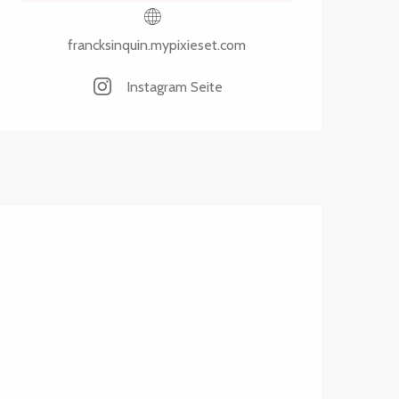
francksinquin.mypixieset.com
Instagram Seite