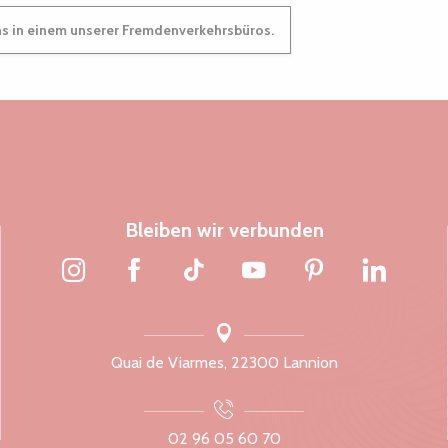
ns in einem unserer Fremdenverkehrsbüros.
Bleiben wir verbunden
Quai de Viarmes, 22300 Lannion
02 96 05 60 70