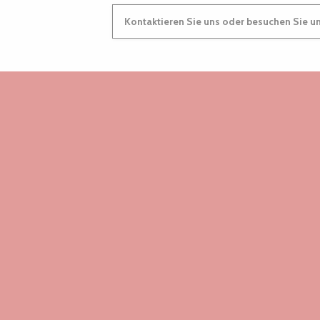
Kontaktieren Sie uns oder besuchen Sie u