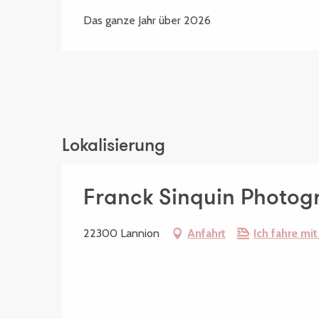
Das ganze Jahr über 2026
Lokalisierung
Franck Sinquin Photog
22300 Lannion
Anfahrt
Ich fahre mi