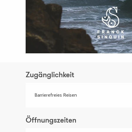
Zugänglichkeit
Barrierefreies Reisen
Öffnungszeiten