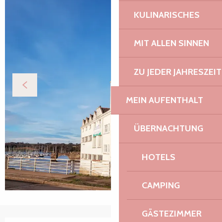
KULINARISCHES
MIT ALLEN SINNEN
ZU JEDER JAHRESZEIT
MEIN AUFENTHALT
ÜBERNACHTUNG
HOTELS
CAMPING
GÄSTEZIMMER