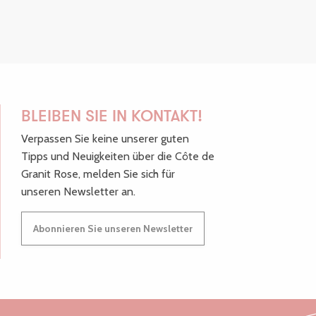
BLEIBEN SIE IN KONTAKT!
Verpassen Sie keine unserer guten
Tipps und Neuigkeiten über die Côte de
Granit Rose, melden Sie sich für
unseren Newsletter an.
Abonnieren Sie unseren Newsletter