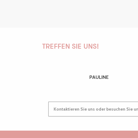
TREFFEN SIE UNS!
PAULINE
Kontaktieren Sie uns oder besuchen Sie u