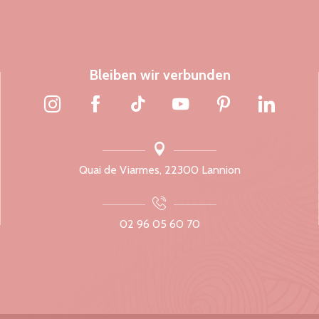
Bleiben wir verbunden
Quai de Viarmes, 22300 Lannion
02 96 05 60 70