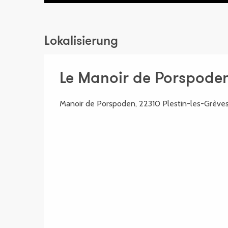
Lokalisierung
Le Manoir de Porspode
Manoir de Porspoden, 22310 Plestin-les-Grève