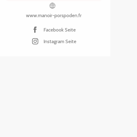
www.manoir-porspoden.fr
Facebook Seite
Instagram Seite