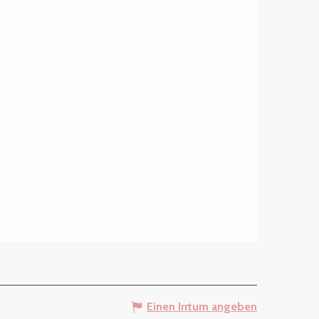
Einen Irrtum angeben