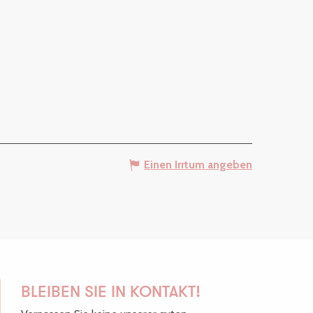
Einen Irrtum angeben
BLEIBEN SIE IN KONTAKT!