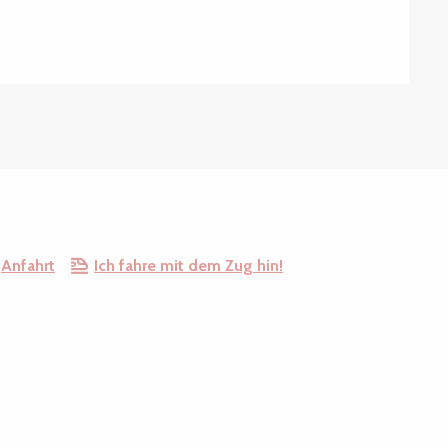
Anfahrt
Ich fahre mit dem Zug hin!