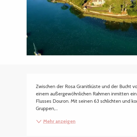
Beschreibung
Zwischen der Rosa Granitküste und der Bucht von 
einem außergewöhnlichen Rahmen inmitten eine
Flusses Douron. Mit seinen 63 schlichten und k
Gruppen,...
Mehr anzeigen