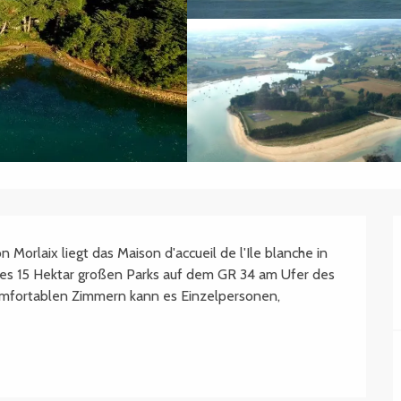
Morlaix liegt das Maison d'accueil de l'Ile blanche in 
s 15 Hektar großen Parks auf dem GR 34 am Ufer des 
omfortablen Zimmern kann es Einzelpersonen, 