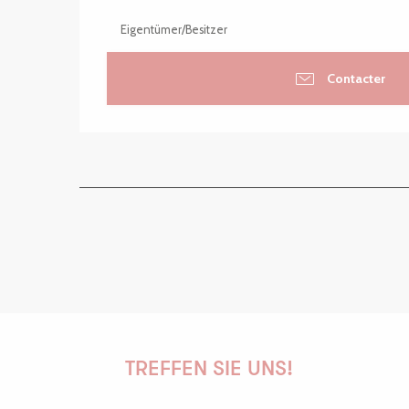
Eigentümer/Besitzer
Contacter
TREFFEN SIE UNS!