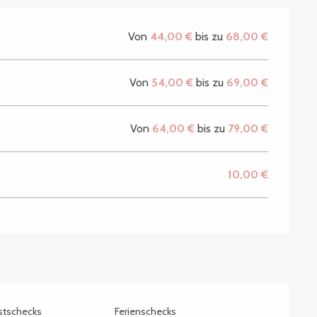
Von
44,00 €
bis zu
68,00 €
Von
54,00 €
bis zu
69,00 €
Von
64,00 €
bis zu
79,00 €
10,00 €
stschecks
Ferienschecks