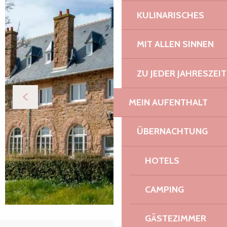
KULINARISCHES
MIT ALLEN SINNEN
ZU JEDER JAHRESZEIT
MEIN AUFENTHALT
ÜBERNACHTUNG
HOTELS
CAMPING
GÄSTEZIMMER