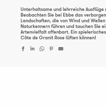
Unterhaltsame und lehrreiche Ausflüge 
Beobachten Sie bei Ebbe das verborgene
Landschaften, die von Wind und Wellen 
Naturkennern führen und tauchen Sie ein
Artenvielfalt offenbart. Ein spielerisc
Côte de Granit Rose lüften können!