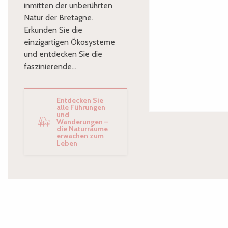
inmitten der unberührten
Natur der Bretagne.
Erkunden Sie die
einzigartigen Ökosysteme
und entdecken Sie die
faszinierende...
Entdecken Sie
alle Führungen
und
Wanderungen –
die Naturräume
erwachen zum
Leben