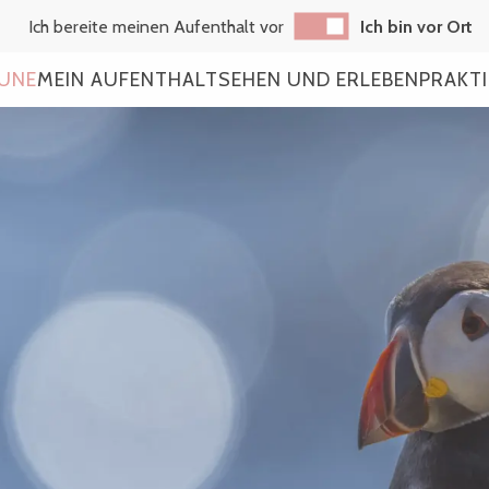
Ich bereite meinen Aufenthalt vor
Ich bin vor Ort
AUNE
MEIN AUFENTHALT
SEHEN UND ERLEBEN
PRAKT