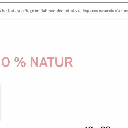
 für Naturausflüge im Rahmen der Initiative „Espaces naturels s’ani
00 % NATUR