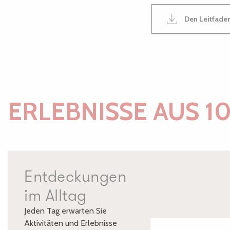
Den Leitfaden
ERLEBNISSE AUS 1
Entdeckungen
im Alltag
Jeden Tag erwarten Sie
Aktivitäten und Erlebnisse