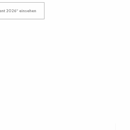
ment 2026“ einsehen