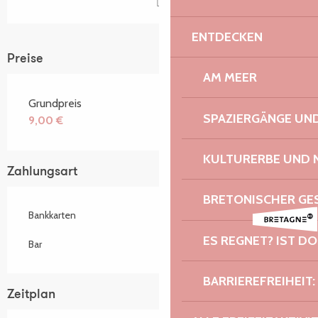
ENTDECKEN
Preise
AM MEER
Grundpreis
SPAZIERGÄNGE U
9,00 €
KULTURERBE UND 
Zahlungsart
BRETONISCHER G
Bankkarten
ES REGNET? IST DO
Bar
BARRIEREFREIHEIT:
Zeitplan