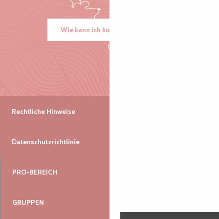
Wie kann ich kommen?
Rechtliche Hinweise
Datenschutzrichtlinie
PRO-BEREICH
GRUPPEN