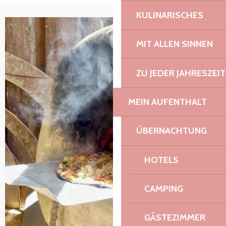
KULINARISCHES
+2 Fotos
MIT ALLEN SINNEN
ZU JEDER JAHRESZEIT
MEIN AUFENTHALT
ÜBERNACHTUNG
HOTELS
CAMPING
GÄSTEZIMMER