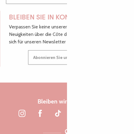
BLEIBEN SIE IN KONTAKT!
Verpassen Sie keine unserer guten Tipps und
Neuigkeiten über die Côte de Granit Rose, melden Sie
sich für unseren Newsletter an.
Abonnieren Sie unseren Newsletter
Bleiben wir verbunden