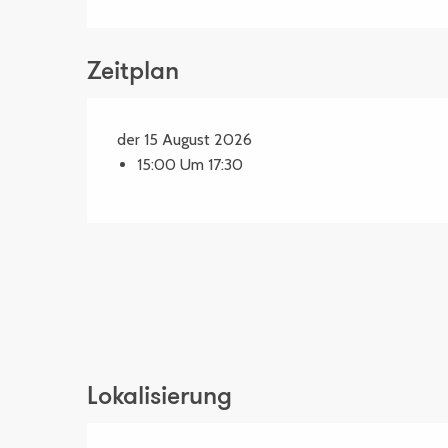
Zeitplan
der 15 August 2026
15:00 Um 17:30
Lokalisierung