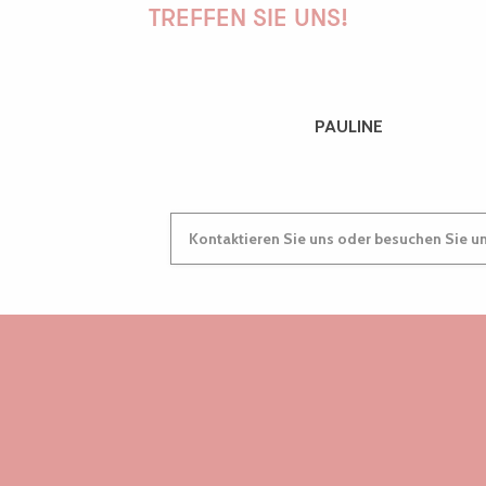
TREFFEN SIE UNS!
PAULINE
Kontaktieren Sie uns oder besuchen Sie u