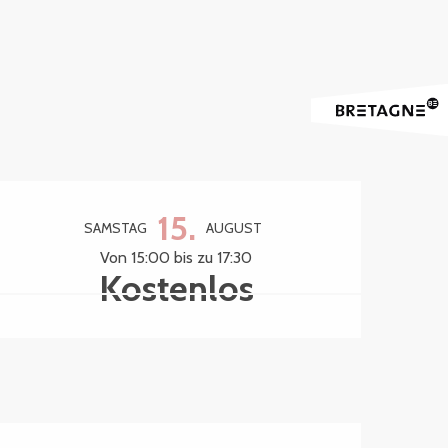
Öffnungszeiten & Kontak
15.
SAMSTAG
AUGUST
Von 15:00 bis zu 17:30
Kostenlos