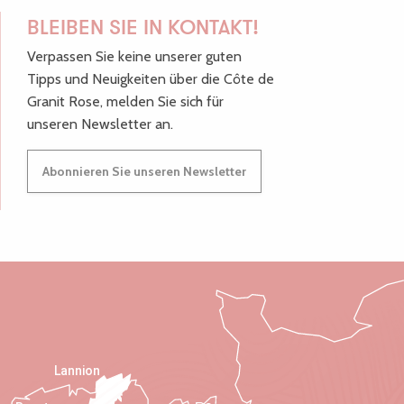
BLEIBEN SIE IN KONTAKT!
Verpassen Sie keine unserer guten
Tipps und Neuigkeiten über die Côte de
Granit Rose, melden Sie sich für
unseren Newsletter an.
Abonnieren Sie unseren Newsletter
Lannion