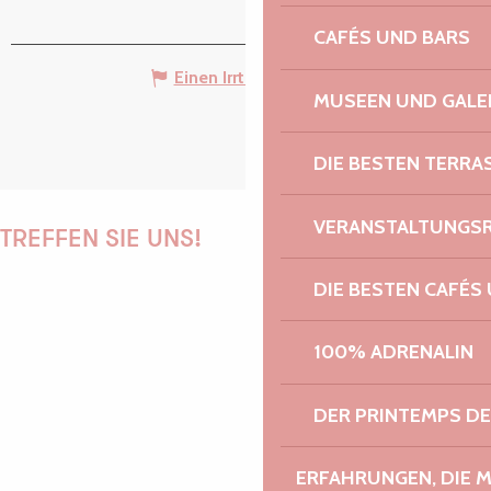
CAFÉS UND BARS
Einen Irrtum angeben
MUSEEN UND GALE
DIE BESTEN TERRA
VERANSTALTUNGS
TREFFEN SIE UNS!
DIE BESTEN CAFÉS
PAULINE
100% ADRENALIN
DER PRINTEMPS D
AUDREY
ERFAHRUNGEN, DIE 