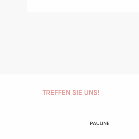
TREFFEN SIE UNS!
PAULINE