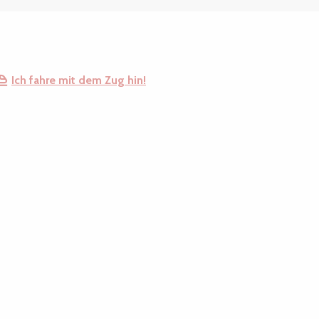
Ich fahre mit dem Zug hin!