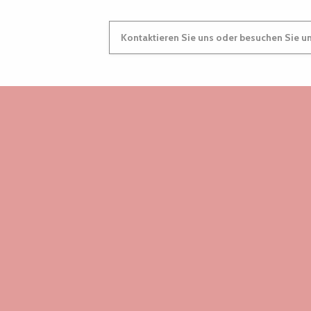
Kontaktieren Sie uns oder besuchen Sie u