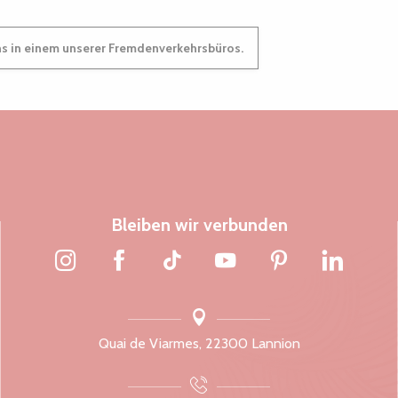
ns in einem unserer Fremdenverkehrsbüros.
Bleiben wir verbunden
Quai de Viarmes, 22300 Lannion