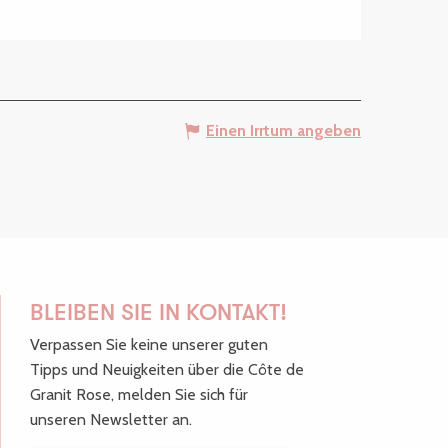
Einen Irrtum angeben
BLEIBEN SIE IN KONTAKT!
Verpassen Sie keine unserer guten
Tipps und Neuigkeiten über die Côte de
Granit Rose, melden Sie sich für
unseren Newsletter an.