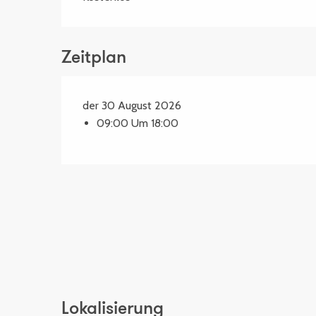
Zeitplan
der 30 August 2026
09:00 Um 18:00
Lokalisierung