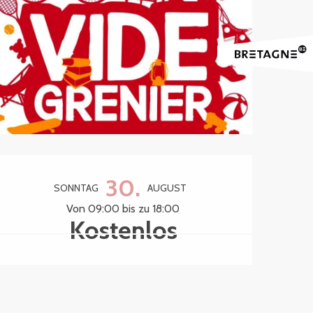
Öffnungszeiten & Kontak
30.
SONNTAG
AUGUST
Von 09:00 bis zu 18:00
Kostenlos