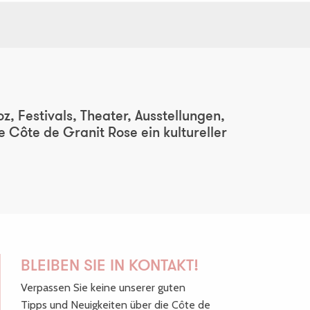
, Festivals, Theater, Ausstellungen,
Côte de Granit Rose ein kultureller
BLEIBEN SIE IN KONTAKT!
Verpassen Sie keine unserer guten
Tipps und Neuigkeiten über die Côte de