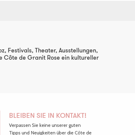
, Festivals, Theater, Ausstellungen,
Côte de Granit Rose ein kultureller
BLEIBEN SIE IN KONTAKT!
Verpassen Sie keine unserer guten
Tipps und Neuigkeiten über die Côte de