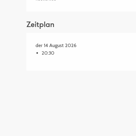
Zeitplan
der 14 August 2026
20:30