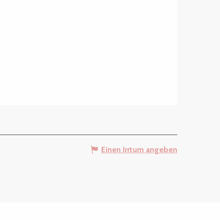
Einen Irrtum angeben