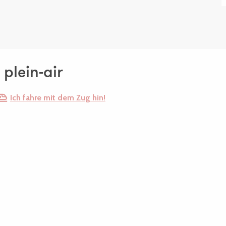
 plein-air
Ich fahre mit dem Zug hin!