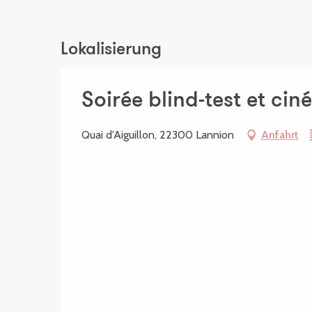
Lokalisierung
Soirée blind-test et ciné
Quai d'Aiguillon, 22300 Lannion
Anfahrt