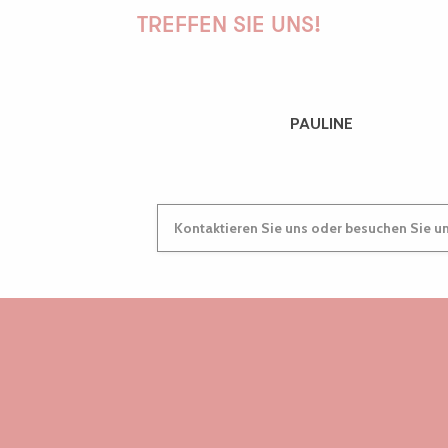
TREFFEN SIE UNS!
PAULINE
Kontaktieren Sie uns oder besuchen Sie u