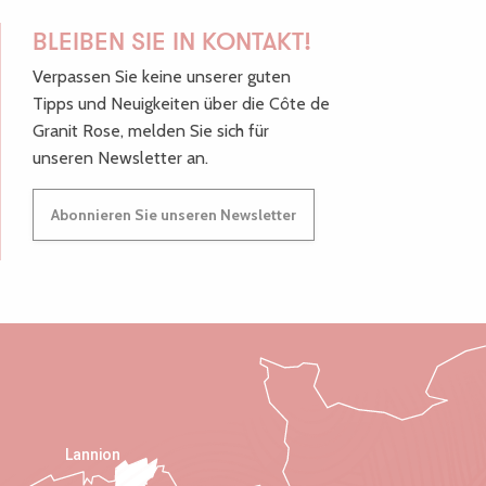
BLEIBEN SIE IN KONTAKT!
Verpassen Sie keine unserer guten
Tipps und Neuigkeiten über die Côte de
Granit Rose, melden Sie sich für
unseren Newsletter an.
Abonnieren Sie unseren Newsletter
Lannion