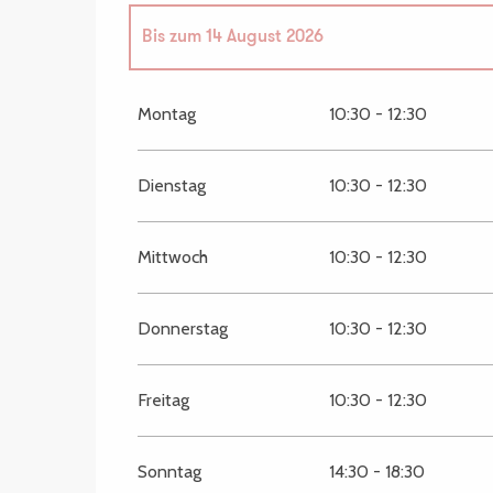
Bis zum
14 August 2026
vom
27 Mai 2026
bis zum
8 Juli 2026
Montag
10:30 - 12:30
vom
19 August 2026
bis zum
16 September 2
Dienstag
10:30 - 12:30
Mittwoch
10:30 - 12:30
Donnerstag
10:30 - 12:30
Freitag
10:30 - 12:30
Sonntag
14:30 - 18:30