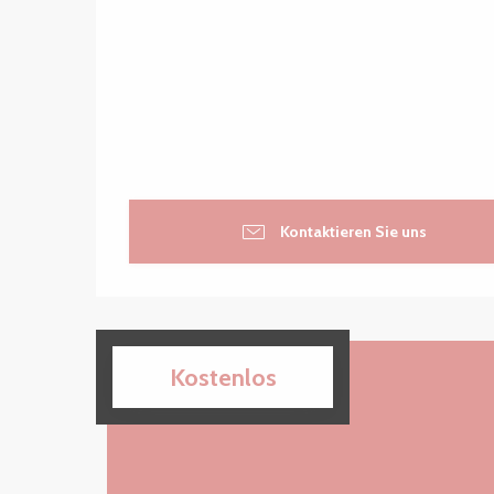
Kontaktieren Sie uns
Kostenlos