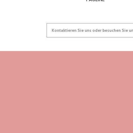
Kontaktieren Sie uns oder besuchen Sie u