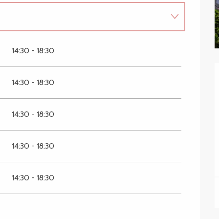
14:30 - 18:30
026
14:30 - 18:30
14:30 - 18:30
14:30 - 18:30
14:30 - 18:30