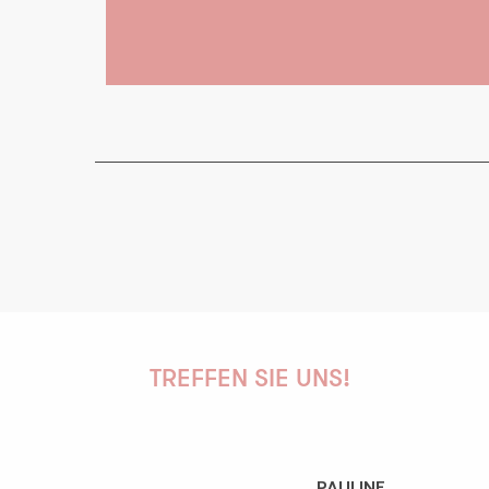
TREFFEN SIE UNS!
PAULINE