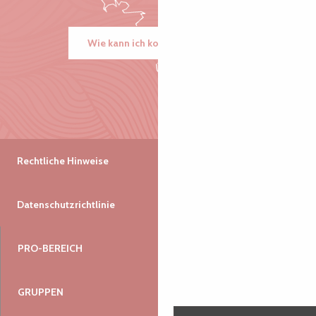
Wie kann ich kommen?
Rechtliche Hinweise
Datenschutzrichtlinie
PRO-BEREICH
GRUPPEN