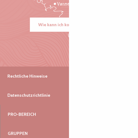
Vannes
Wie kann ich kommen?
Rechtliche Hinweise
Datenschutzrichtlinie
PRO-BEREICH
GRUPPEN