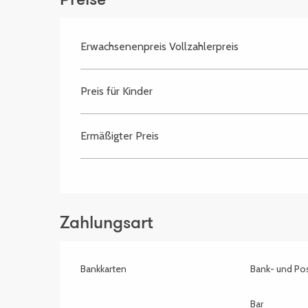
Preise
Erwachsenenpreis Vollzahlerpreis
Preis für Kinder
Ermäßigter Preis
Zahlungsart
Bankkarten
Bank- und Po
Bar