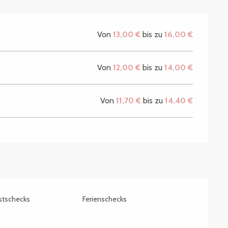
Von
13,00 €
bis zu
16,00 €
Von
12,00 €
bis zu
14,00 €
Von
11,70 €
bis zu
14,40 €
stschecks
Ferienschecks