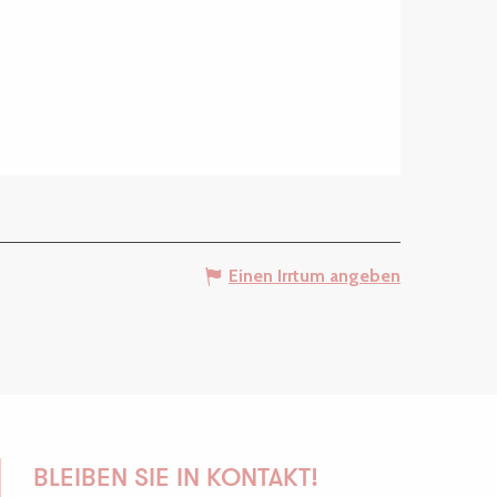
Einen Irrtum angeben
BLEIBEN SIE IN KONTAKT!