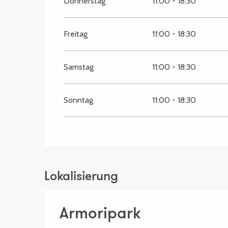
Donnerstag
11:00 - 18:30
Freitag
11:00 - 18:30
Samstag
11:00 - 18:30
Sonntag
11:00 - 18:30
Lokalisierung
Armoripark