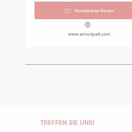
Kontaktieren Sie uns
www.armoripark.com
TREFFEN SIE UNS!