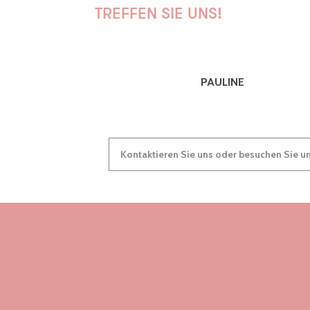
TREFFEN SIE UNS!
PAULINE
Kontaktieren Sie uns oder besuchen Sie u