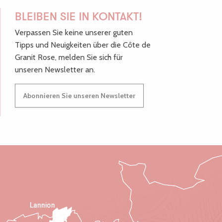
BLEIBEN SIE IN KONTAKT!
Verpassen Sie keine unserer guten
Tipps und Neuigkeiten über die Côte de
Granit Rose, melden Sie sich für
unseren Newsletter an.
Abonnieren Sie unseren Newsletter
Lannion