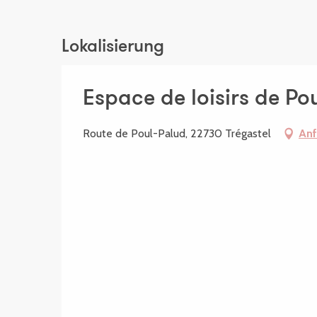
Lokalisierung
Espace de loisirs de Po
Route de Poul-Palud, 22730 Trégastel
Anf