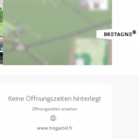
Öffnungszeiten & Kontak
Keine Öffnungszeiten hinterlegt
Öffnungszeiten ansehen
www.tregastel.fr