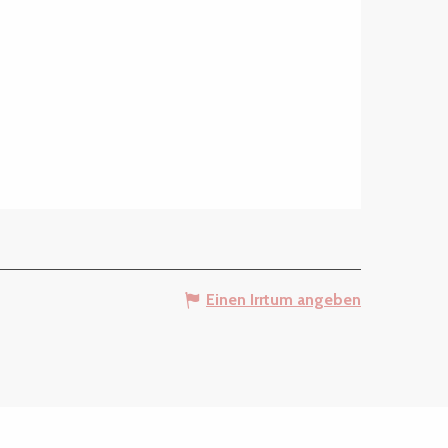
Einen Irrtum angeben