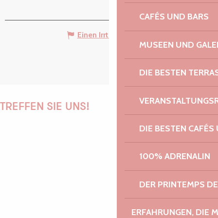
CAFÉS UND BARS
Einen Irrtum angeben
MUSEEN UND GALE
DIE BESTEN TERRA
VERANSTALTUNGS
TREFFEN SIE UNS!
DIE BESTEN CAFÉS
PAULINE
100% ADRENALIN
DER PRINTEMPS D
AUDREY
ERFAHRUNGEN, DIE 