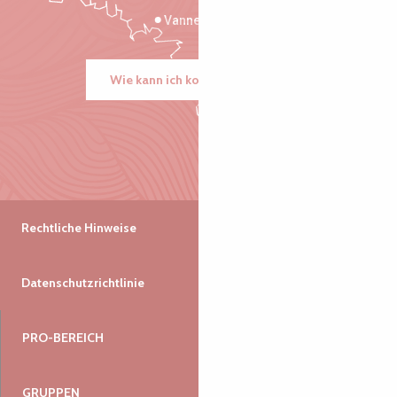
Vannes
Wie kann ich kommen?
Rechtliche Hinweise
Datenschutzrichtlinie
PRO-BEREICH
GRUPPEN