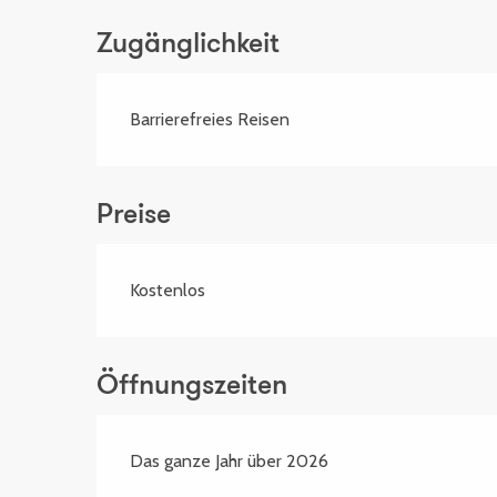
Zugänglichkeit
Barrierefreies Reisen
Preise
Kostenlos
Öffnungszeiten
Das ganze Jahr über 2026