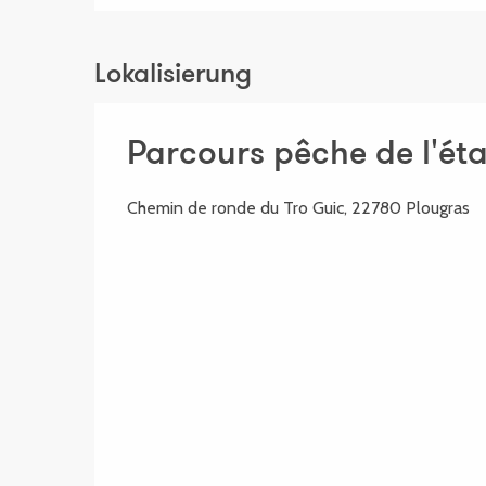
Lokalisierung
Parcours pêche de l'ét
Chemin de ronde du Tro Guic, 22780 Plougras