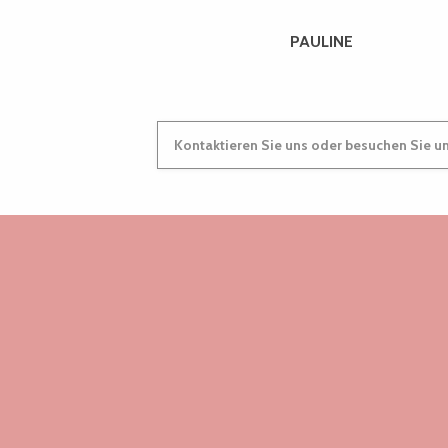
PAULINE
Kontaktieren Sie uns oder besuchen Sie u