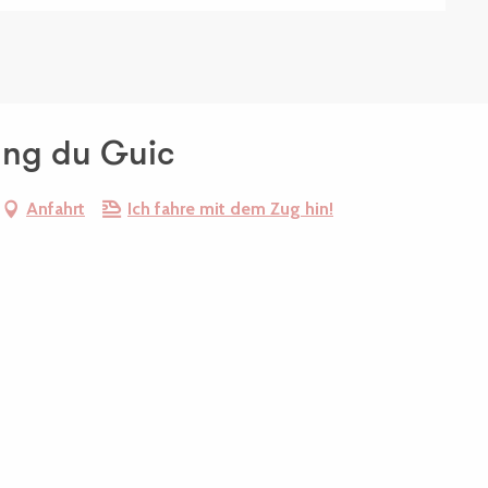
ang du Guic
Anfahrt
Ich fahre mit dem Zug hin!