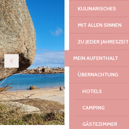
KULINARISCHES
MIT ALLEN SINNEN
ZU JEDER JAHRESZEIT
MEIN AUFENTHALT
ÜBERNACHTUNG
HOTELS
CAMPING
GÄSTEZIMMER