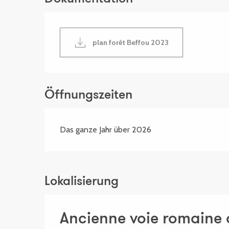
plan forêt Beffou 2023
Öffnungszeiten
Das ganze Jahr über 2026
Lokalisierung
Ancienne voie romaine