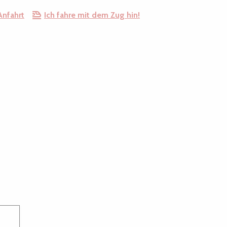
Anfahrt
Ich fahre mit dem Zug hin!