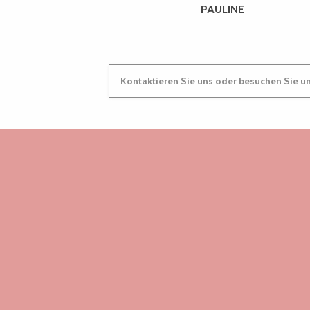
PAULINE
Kontaktieren Sie uns oder besuchen Sie u