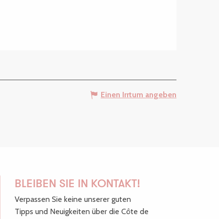
Einen Irrtum angeben
BLEIBEN SIE IN KONTAKT!
Verpassen Sie keine unserer guten
Tipps und Neuigkeiten über die Côte de