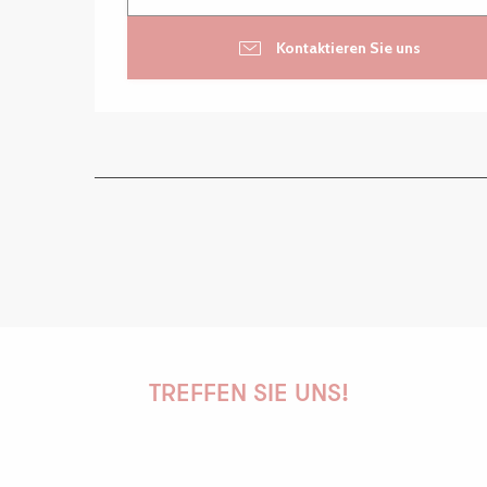
Kontaktieren Sie uns
TREFFEN SIE UNS!