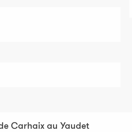
 de Carhaix au Yaudet