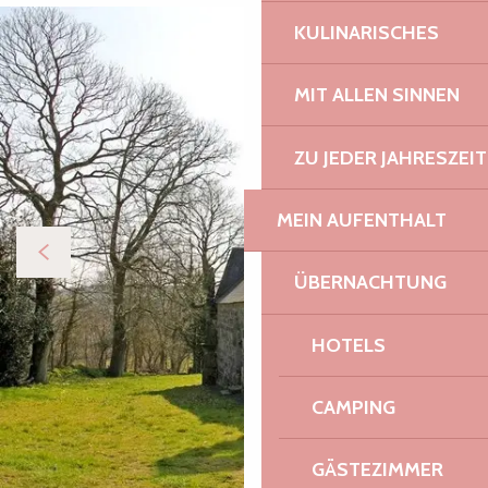
KULINARISCHES
MIT ALLEN SINNEN
ZU JEDER JAHRESZEIT
MEIN AUFENTHALT
ÜBERNACHTUNG
HOTELS
CAMPING
GÄSTEZIMMER