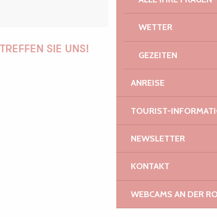
WETTER
TREFFEN SIE UNS!
GEZEITEN
ANREISE
PAULINE
TOURIST-INFORMAT
NEWSLETTER
AUDREY
KONTAKT
WEBCAMS AN DER RO
GWENAËLLE