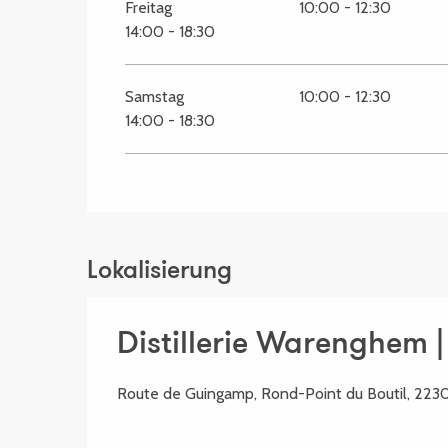
Freitag
10:00 - 12:30
14:00 - 18:30
Samstag
10:00 - 12:30
14:00 - 18:30
Lokalisierung
Distillerie Warenghem 
Route de Guingamp, Rond-Point du Boutil, 223