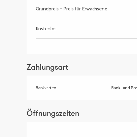
Grundpreis - Preis für Erwachsene
Kostenlos
Zahlungsart
Bankkarten
Bank- und Po
Öffnungszeiten