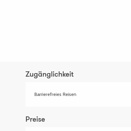
Zugänglichkeit
Barrierefreies Reisen
Preise