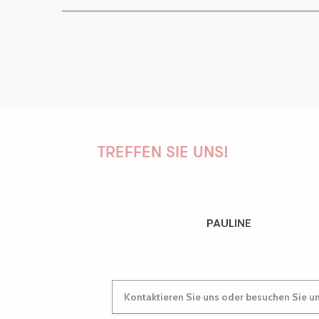
TREFFEN SIE UNS!
PAULINE
Kontaktieren Sie uns oder besuchen Sie u