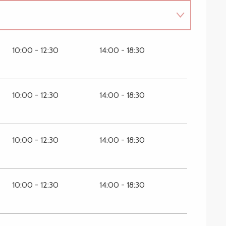
10:00 - 12:30
14:00 - 18:30
10:00 - 12:30
14:00 - 18:30
r 2026
10:00 - 12:30
14:00 - 18:30
10:00 - 12:30
14:00 - 18:30