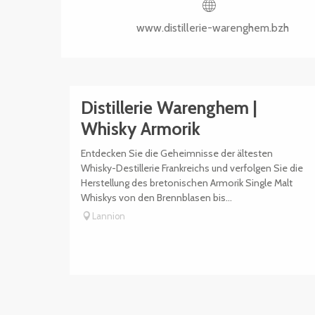
www.distillerie-warenghem.bzh
Distillerie Warenghem |
Whisky Armorik
Entdecken Sie die Geheimnisse der ältesten
Whisky-Destillerie Frankreichs und verfolgen Sie die
Herstellung des bretonischen Armorik Single Malt
Whiskys von den Brennblasen bis...
Lannion