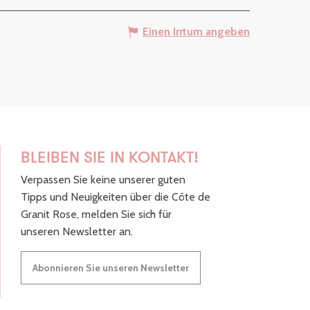
Einen Irrtum angeben
BLEIBEN SIE IN KONTAKT!
Verpassen Sie keine unserer guten
Tipps und Neuigkeiten über die Côte de
Granit Rose, melden Sie sich für
unseren Newsletter an.
Abonnieren Sie unseren Newsletter