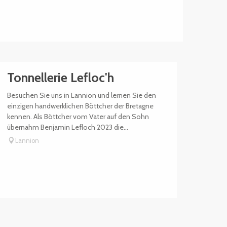
Tonnellerie Lefloc'h
Besuchen Sie uns in Lannion und lernen Sie den
einzigen handwerklichen Böttcher der Bretagne
kennen. Als Böttcher vom Vater auf den Sohn
übernahm Benjamin Lefloch 2023 die...
Lannion