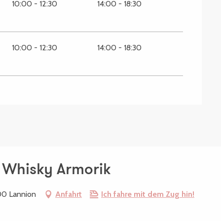
10:00 - 12:30
14:00 - 18:30
10:00 - 12:30
14:00 - 18:30
| Whisky Armorik
00 Lannion
Anfahrt
Ich fahre mit dem Zug hin!