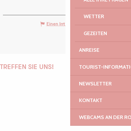
WETTER
Einen Irrtum angeben
GEZEITEN
ANREISE
TOURIST-INFORMAT
TREFFEN SIE UNS!
NEWSLETTER
PAULINE
KONTAKT
WEBCAMS AN DER RO
AUDREY