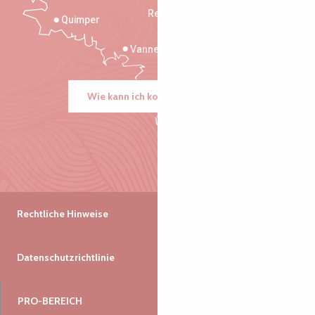
Rennes
Quimper
Vannes
Wie kann ich kommen?
Rechtliche Hinweise
Datenschutzrichtlinie
PRO-BEREICH