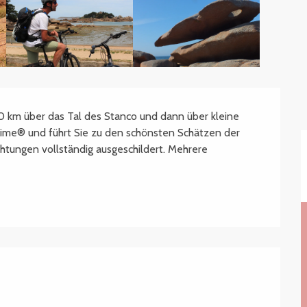
10 km über das Tal des Stanco und dann über kleine 
ime® und führt Sie zu den schönsten Schätzen der 
chtungen vollständig ausgeschildert. Mehrere 