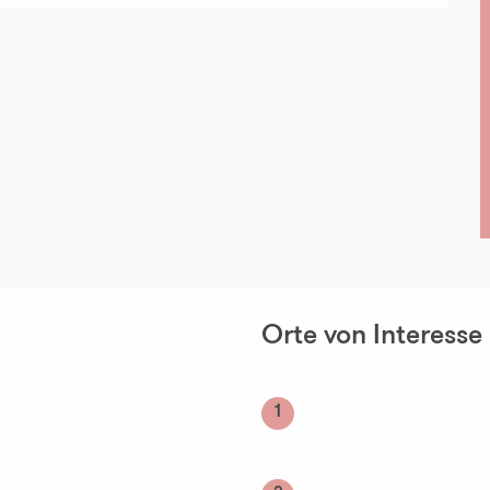
Orte von Interesse
1