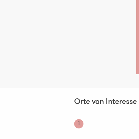
Orte von Interesse
1