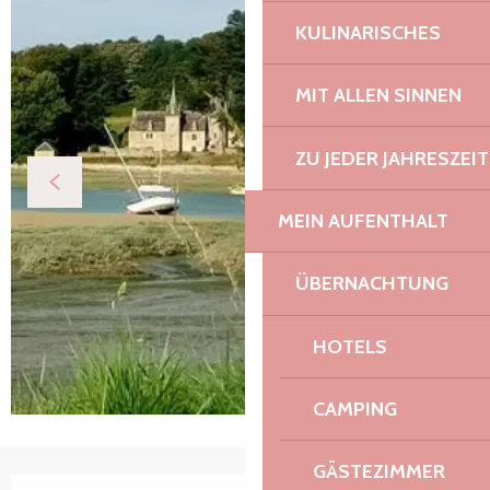
KULINARISCHES
MIT ALLEN SINNEN
ZU JEDER JAHRESZEIT
MEIN AUFENTHALT
ÜBERNACHTUNG
HOTELS
CAMPING
GÄSTEZIMMER
Öffnungszeiten & Kontaktdaten