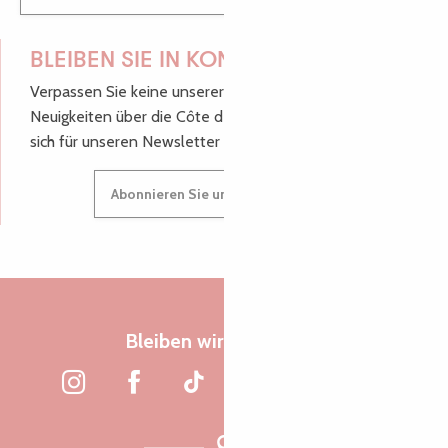
BLEIBEN SIE IN KONTAKT!
Verpassen Sie keine unserer guten Tipps und
Neuigkeiten über die Côte de Granit Rose, melden Sie
sich für unseren Newsletter an.
Abonnieren Sie unseren Newsletter
Bleiben wir verbunden