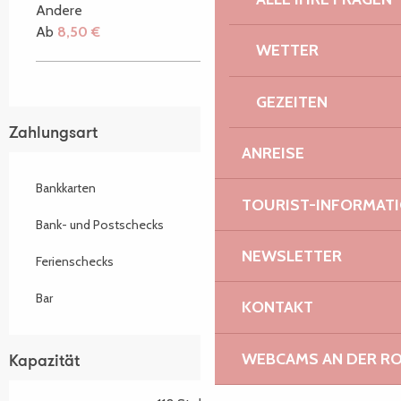
Andere
Ab
8,50 €
WETTER
GEZEITEN
Zahlungsart
ANREISE
Bankkarten
TOURIST-INFORMAT
Bank- und Postschecks
NEWSLETTER
Ferienschecks
Bar
KONTAKT
WEBCAMS AN DER RO
Kapazität