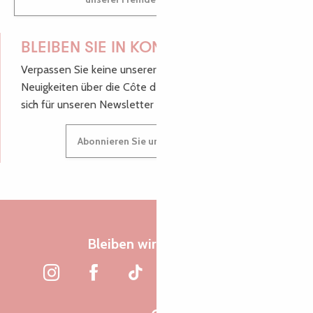
BLEIBEN SIE IN KONTAKT!
Verpassen Sie keine unserer guten Tipps und
Neuigkeiten über die Côte de Granit Rose, melden Sie
sich für unseren Newsletter an.
Abonnieren Sie unseren Newsletter
Bleiben wir verbunden