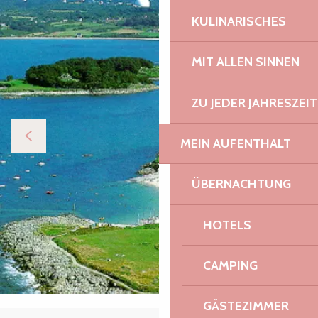
KULINARISCHES
MIT ALLEN SINNEN
ZU JEDER JAHRESZEIT
MEIN AUFENTHALT
ÜBERNACHTUNG
HOTELS
CAMPING
GÄSTEZIMMER